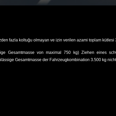
zden fazla koltuğu olmayan ve izin verilen azami toplam kütlesi
ssige Gesamtmasse von maximal 750 kg) Ziehen eines sch
lässige Gesamtmasse der Fahrzeugkombination 3.500 kg nicht 